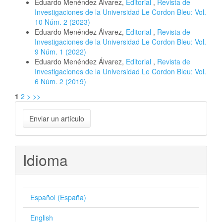
Eduardo Menéndez Álvarez,
Editorial
,
Revista de
Investigaciones de la Universidad Le Cordon Bleu: Vol.
10 Núm. 2 (2023)
Eduardo Menéndez Álvarez,
Editorial
,
Revista de
Investigaciones de la Universidad Le Cordon Bleu: Vol.
9 Núm. 1 (2022)
Eduardo Menéndez Álvarez,
Editorial
,
Revista de
Investigaciones de la Universidad Le Cordon Bleu: Vol.
6 Núm. 2 (2019)
1
2
>
>>
Enviar
Enviar un artículo
un
artículo
Idioma
Español (España)
English