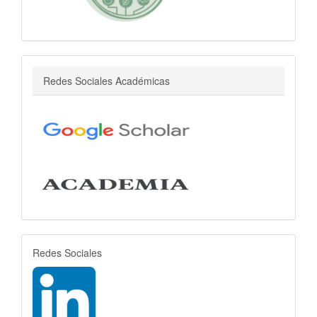
r
Redes Sociales Académicas
rrss
Redes Sociales