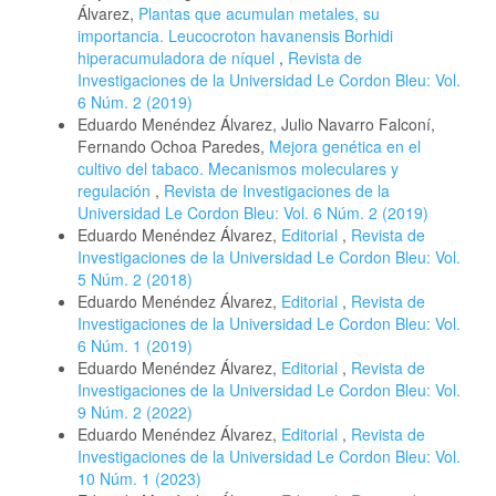
Álvarez,
Plantas que acumulan metales, su
importancia. Leucocroton havanensis Borhidi
hiperacumuladora de níquel
,
Revista de
Investigaciones de la Universidad Le Cordon Bleu: Vol.
6 Núm. 2 (2019)
Eduardo Menéndez Álvarez, Julio Navarro Falconí,
Fernando Ochoa Paredes,
Mejora genética en el
cultivo del tabaco. Mecanismos moleculares y
regulación
,
Revista de Investigaciones de la
Universidad Le Cordon Bleu: Vol. 6 Núm. 2 (2019)
Eduardo Menéndez Álvarez,
Editorial
,
Revista de
Investigaciones de la Universidad Le Cordon Bleu: Vol.
5 Núm. 2 (2018)
Eduardo Menéndez Álvarez,
Editorial
,
Revista de
Investigaciones de la Universidad Le Cordon Bleu: Vol.
6 Núm. 1 (2019)
Eduardo Menéndez Álvarez,
Editorial
,
Revista de
Investigaciones de la Universidad Le Cordon Bleu: Vol.
9 Núm. 2 (2022)
Eduardo Menéndez Álvarez,
Editorial
,
Revista de
Investigaciones de la Universidad Le Cordon Bleu: Vol.
10 Núm. 1 (2023)