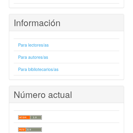
Información
Para lectores/as
Para autores/as
Para bibliotecarios/as
Número actual