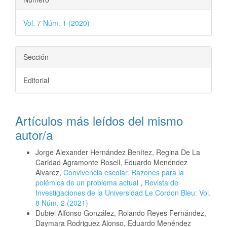
Vol. 7 Núm. 1 (2020)
Sección
Editorial
Artículos más leídos del mismo
autor/a
Jorge Alexander Hernández Benítez, Regina De La
Caridad Agramonte Rosell, Eduardo Menéndez
Alvarez,
Convivencia escolar. Razones para la
polémica de un problema actual
,
Revista de
Investigaciones de la Universidad Le Cordon Bleu: Vol.
8 Núm. 2 (2021)
Dubiel Alfonso González, Rolando Reyes Fernández,
Daymara Rodriguez Alonso, Eduardo Menéndez