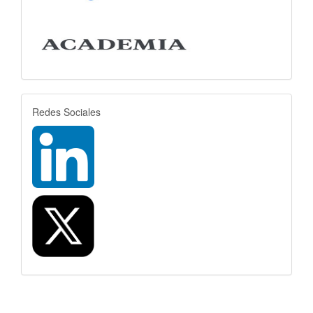
rrss
Redes Sociales