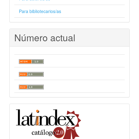
Para bibliotecarios/as
Número actual
indexacion