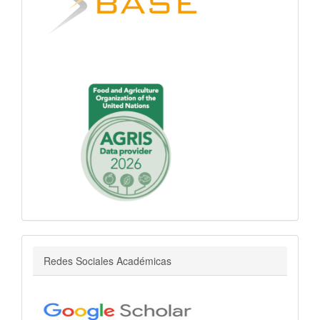
r
Redes Sociales Académicas