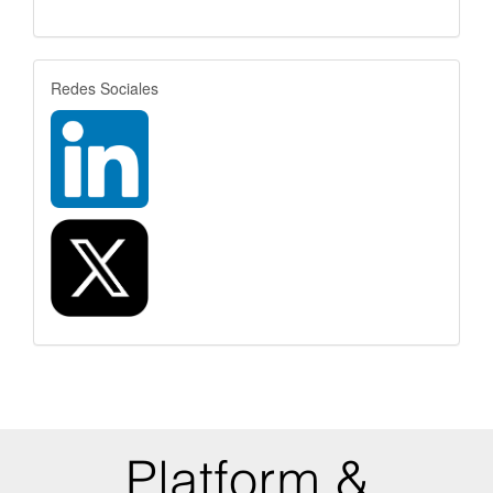
rrss
Redes Sociales