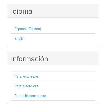
artículo
Idioma
Español (España)
English
Información
Para lectores/as
Para autores/as
Para bibliotecarios/as