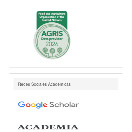
r
Redes Sociales Académicas