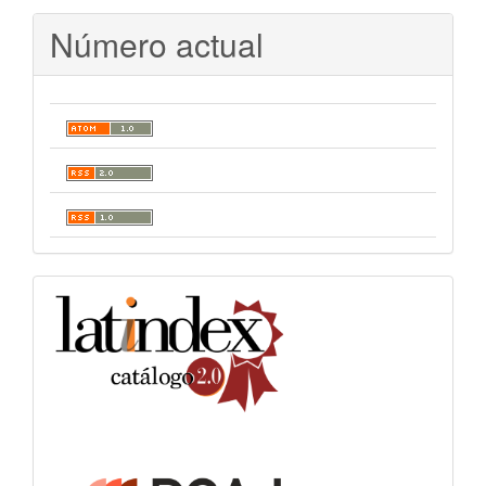
Número actual
indexacion