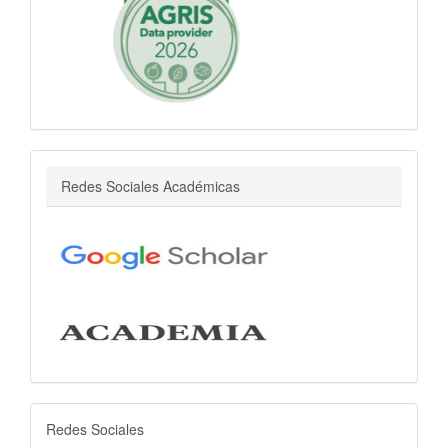
r
Redes Sociales Académicas
rrss
Redes Sociales