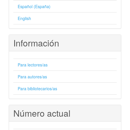
Español (España)
English
Información
Para lectores/as
Para autores/as
Para bibliotecarios/as
Número actual