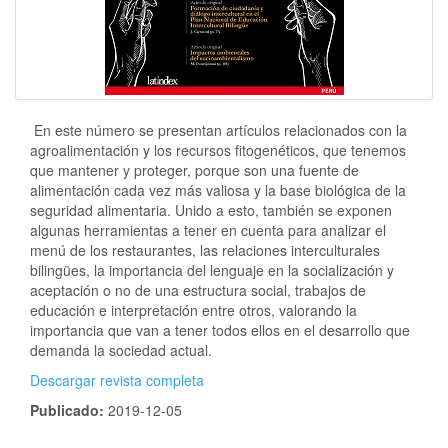
En este número se presentan artículos relacionados con la
agroalimentación y los recursos fitogenéticos, que tenemos
que mantener y proteger, porque son una fuente de
alimentación cada vez más valiosa y la base biológica de la
seguridad alimentaria. Unido a esto, también se exponen
algunas herramientas a tener en cuenta para analizar el
menú de los restaurantes, las relaciones interculturales
bilingües, la importancia del lenguaje en la socialización y
aceptación o no de una estructura social, trabajos de
educación e interpretación entre otros, valorando la
importancia que van a tener todos ellos en el desarrollo que
demanda la sociedad actual.
Descargar revista completa
Publicado:
2019-12-05