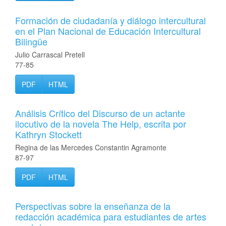
Formación de ciudadanía y diálogo intercultural
en el Plan Nacional de Educación Intercultural
Bilingüe
Julio Carrascal Pretell
77-85
PDF
HTML
Análisis Crítico del Discurso de un actante
ilocutivo de la novela The Help, escrita por
Kathryn Stockett
Regina de las Mercedes Constantin Agramonte
87-97
PDF
HTML
Perspectivas sobre la enseñanza de la
redacción académica para estudiantes de artes