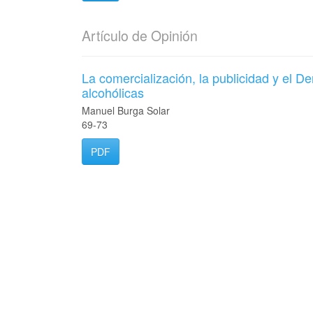
Artículo de Opinión
La comercialización, la publicidad y el 
alcohólicas
Manuel Burga Solar
69-73
PDF