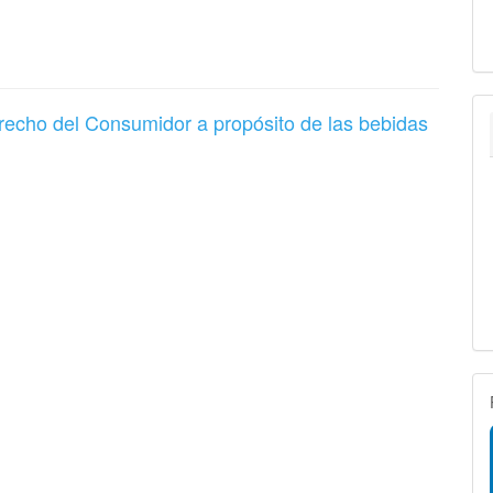
Derecho del Consumidor a propósito de las bebidas