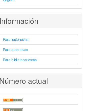
Información
Para lectores/as
Para autores/as
Para bibliotecarios/as
Número actual