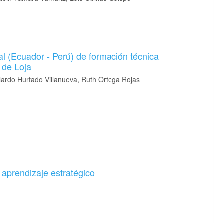
al (Ecuador - Perú) de formación técnica
 de Loja
lardo Hurtado Villanueva, Ruth Ortega Rojas
aprendizaje estratégico