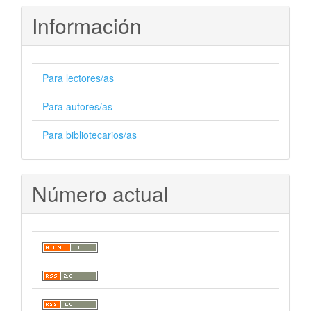
Información
Para lectores/as
Para autores/as
Para bibliotecarios/as
Número actual