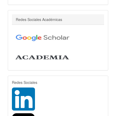
r
Redes Sociales Académicas
rrss
Redes Sociales