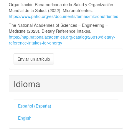
Organización Panamericana de la Salud y Organización
Mundial de la Salud. (2022). Micronutrientes.
https://www.paho.org/es/documents/temas/micronutrientes
The National Academies of Sciences – Engineering –
Medicine (2023). Dietary Reference Intakes.
https://nap.nationalacademies.org/catalog/26818/dietary-
reference-intakes-for-energy
Enviar
Enviar un artículo
un
artículo
Idioma
Español (España)
English