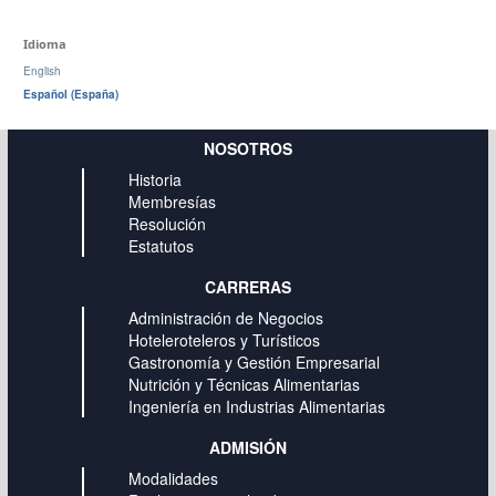
Idioma
English
Español (España)
NOSOTROS
Historia
Membresías
Resolución
Estatutos
CARRERAS
Administración de Negocios
Hoteleroteleros y Turísticos
Gastronomía y Gestión Empresarial
Nutrición y Técnicas Alimentarias
Ingeniería en Industrias Alimentarias
ADMISIÓN
Modalidades