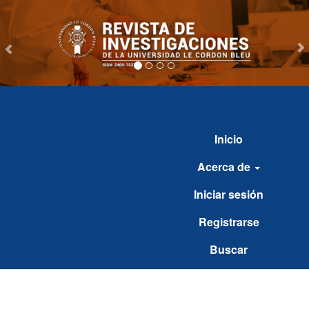
vious
Inicio
Acerca de
Iniciar sesión
Registrarse
Buscar