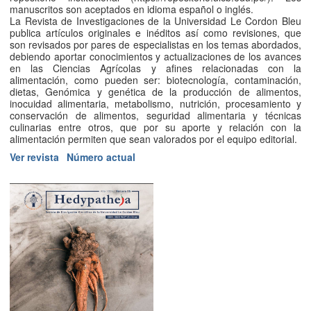
manuscritos son aceptados en idioma español o inglés.
La Revista de Investigaciones de la Universidad Le Cordon Bleu
publica artículos originales e inéditos así como revisiones, que
son revisados por pares de especialistas en los temas abordados,
debiendo aportar conocimientos y actualizaciones de los avances
en las Ciencias Agrícolas y afines relacionadas con la
alimentación, como pueden ser: biotecnología, contaminación,
dietas, Genómica y genética de la producción de alimentos,
inocuidad alimentaria, metabolismo, nutrición, procesamiento y
conservación de alimentos, seguridad alimentaria y técnicas
culinarias entre otros, que por su aporte y relación con la
alimentación permiten que sean valorados por el equipo editorial.
Ver revista
Número actual