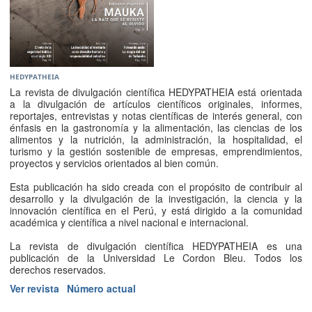
HEDYPATHEIA
La revista de divulgación científica HEDYPATHEIA está orientada
a la divulgación de artículos científicos originales, informes,
reportajes, entrevistas y notas científicas de interés general, con
énfasis en la gastronomía y la alimentación, las ciencias de los
alimentos y la nutrición, la administración, la hospitalidad, el
turismo y la gestión sostenible de empresas, emprendimientos,
proyectos y servicios orientados al bien común.
Esta publicación ha sido creada con el propósito de contribuir al
desarrollo y la divulgación de la investigación, la ciencia y la
innovación científica en el Perú, y está dirigido a la comunidad
académica y científica a nivel nacional e internacional.
La revista de divulgación científica HEDYPATHEIA es una
publicación de la Universidad Le Cordon Bleu. Todos los
derechos reservados.
Ver revista
Número actual