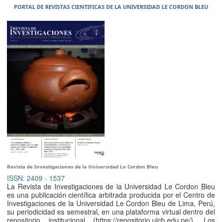
PORTAL DE REVISTAS CIENTIFICAS DE LA UNIVERSIDAD LE CORDON BLEU
Revista de Investigaciones de la Universidad Le Cordon Bleu
ISSN: 2409 - 1537
La Revista de Investigaciones de la Universidad Le Cordon Bleu
es una publicación científica arbitrada producida por el Centro de
Investigaciones de la Universidad Le Cordon Bleu de Lima, Perú,
su periodicidad es semestral, en una plataforma virtual dentro del
repositorio institucional (https://repositorio.ulcb.edu.pe/). Los