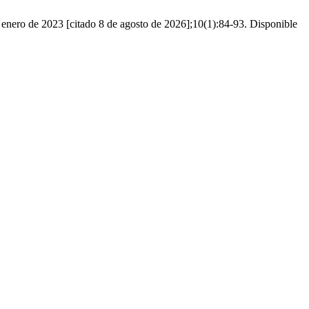
enero de 2023 [citado 8 de agosto de 2026];10(1):84-93. Disponible