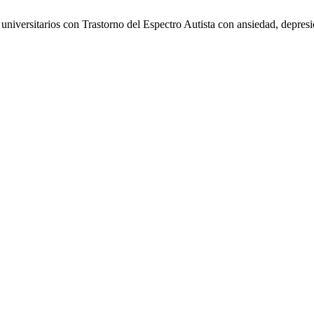
s universitarios con Trastorno del Espectro Autista con ansiedad, depr