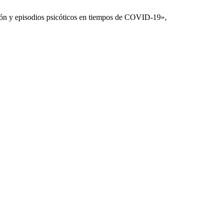
esión y episodios psicóticos en tiempos de COVID-19»,