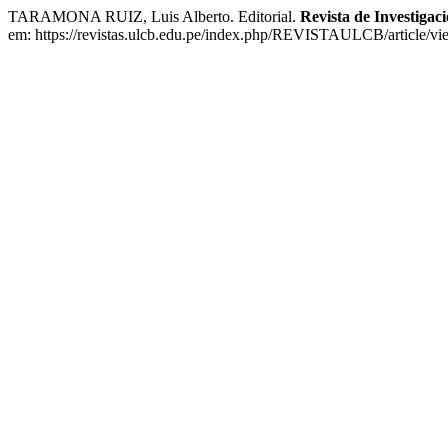
TARAMONA RUIZ, Luis Alberto. Editorial.
Revista de Investigac
em: https://revistas.ulcb.edu.pe/index.php/REVISTAULCB/article/vi