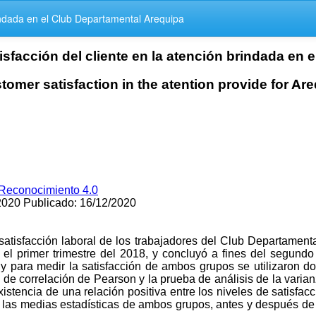
brindada en el Club Departamental Arequipa