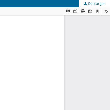
Descargar