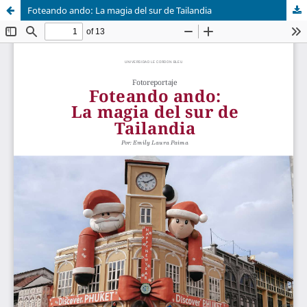
Foteando ando: La magia del sur de Tailandia