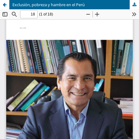
Exclusión, pobreza y hambre en el Perú